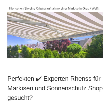
Perfekten ✔️ Experten Rhenss für
Markisen und Sonnenschutz Shop
gesucht?