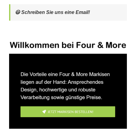
😃 Schreiben Sie uns eine Email!