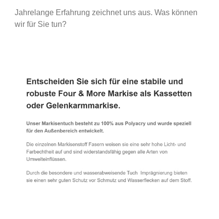
Jahrelange Erfahrung zeichnet uns aus. Was können
wir für Sie tun?