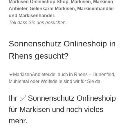
Markisen Onlineshop Shop, Markisen, Markisen
Anbieter, Gelenkarm-Markisen, Markisenhändler
und Markisenhandel.
Toll dass Sie uns besuchen.
Sonnenschutz Onlineshoip in
Rhens gesucht?
☀️MarkisenAnbieter.de, auch in Rhens – Hünenfeld,
Mühlental oder Wolfsdelle sind wir für Sie da.
Ihr ✅ Sonnenschutz Onlineshoip
für Markisen und noch vieles
mehr.