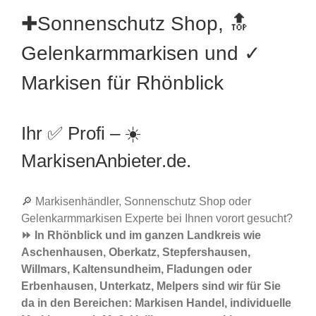
✚Sonnenschutz Shop, 🔝
Gelenkarmmarkisen und ✓
Markisen für Rhönblick
Ihr ✅ Profi – ☀️
MarkisenAnbieter.de.
🔎 Markisenhändler, Sonnenschutz Shop oder
Gelenkarmmarkisen Experte bei Ihnen vorort gesucht?
⏩ In Rhönblick und im ganzen Landkreis wie
Aschenhausen, Oberkatz, Stepfershausen,
Willmars, Kaltensundheim, Fladungen oder
Erbenhausen, Unterkatz, Melpers sind wir für Sie
da in den Bereichen: Markisen Handel, individuelle