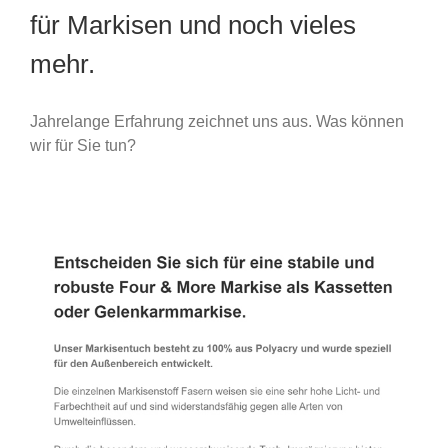
für Markisen und noch vieles
mehr.
Jahrelange Erfahrung zeichnet uns aus. Was können
wir für Sie tun?