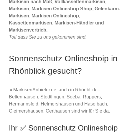
Markisen nach Maß, Vollkassettenmarkisen,
Markisen, Markisen Onlineshop Shop, Gelenkarm-
Markisen, Markisen Onlineshop,
Kassettenmarkisen, Markisen-Händler und
Markisenvertrieb.
Toll dass Sie zu uns gekommen sind.
Sonnenschutz Onlineshoip in
Rhönblick gesucht?
☀️MarkisenAnbieter.de, auch in Rhönblick –
Bettenhausen, Stedtlingen, Seeba, Ruppers,
Hermannsfeld, Helmershausen und Haselbach,
Gleimershausen, Gerthausen sind wir für Sie da.
Ihr ✅ Sonnenschutz Onlineshoip