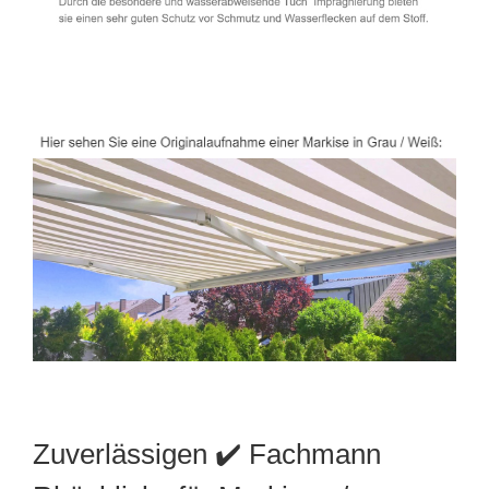
Zuverlässigen ✔️ Fachmann