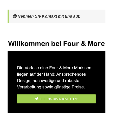
😃 Nehmen Sie Kontakt mit uns auf.