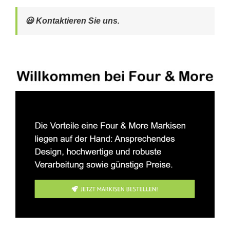
😃 Kontaktieren Sie uns.