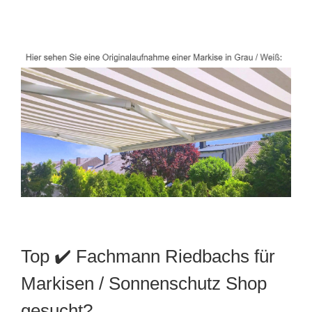
Top ✔️ Fachmann Riedbachs für
Markisen / Sonnenschutz Shop
gesucht?