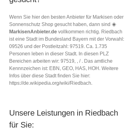
Wenn Sie hier den besten Anbieter für Markisen oder
Sonnenschutz Shop gesucht haben, dann sind
☀️
MarkisenAnbieter.de
vollkommen richtig. Riedbach
ist eine Stadt im Bundesland Bayern mit der Vorwahl:
09526 und der Postleitzahl: 97519. Ca. 1.735
Personen leben in dieser Stadt. In diesen PLZ
Bereichen arbeiten wir: 97519, , / . Das amtliche
Kennnzeichen ist: EBN, GEO, HAS, HOH. Weitere
Infos über diese Stadt finden Sie hier:
https://de.wikipedia.org/wiki/Riedbach.
Unsere Leistungen in Riedbach
für Sie: