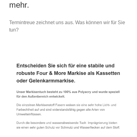
mehr.
Termintreue zeichnet uns aus. Was können wir für Sie
tun?