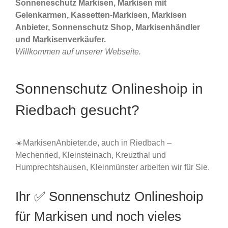
Sonneneschutz Markisen, Markisen mit
Gelenkarmen, Kassetten-Markisen, Markisen
Anbieter, Sonnenschutz Shop, Markisenhändler
und Markisenverkäufer.
Willkommen auf unserer Webseite.
Sonnenschutz Onlineshoip in
Riedbach gesucht?
☀️MarkisenAnbieter.de, auch in Riedbach –
Mechenried, Kleinsteinach, Kreuzthal und
Humprechtshausen, Kleinmünster arbeiten wir für Sie.
Ihr ✅ Sonnenschutz Onlineshoip
für Markisen und noch vieles