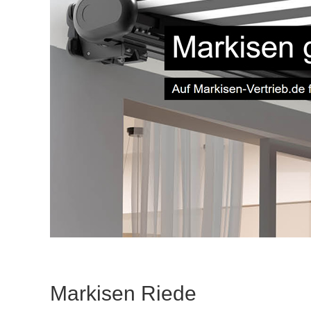
Markisen Riede