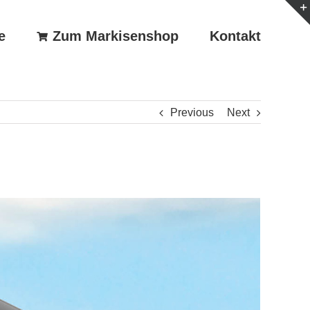
e
Zum Markisenshop
Kontakt
Previous
Next