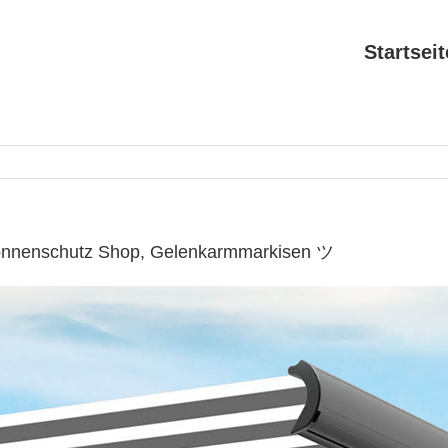
Startseit
Sonnenschutz Shop, Gelenkarmmarkisen ツ