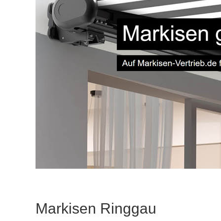
Markisen Ringgau