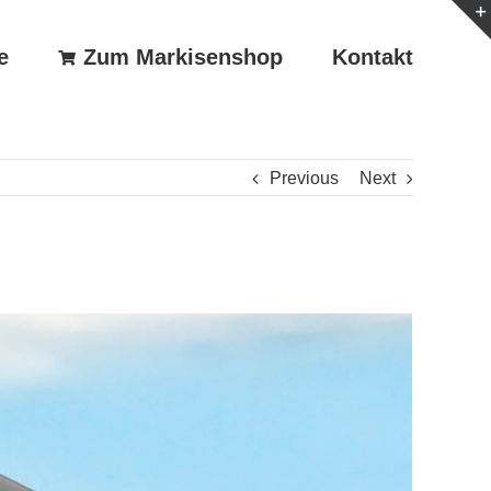
e
Zum Markisenshop
Kontakt
Previous
Next