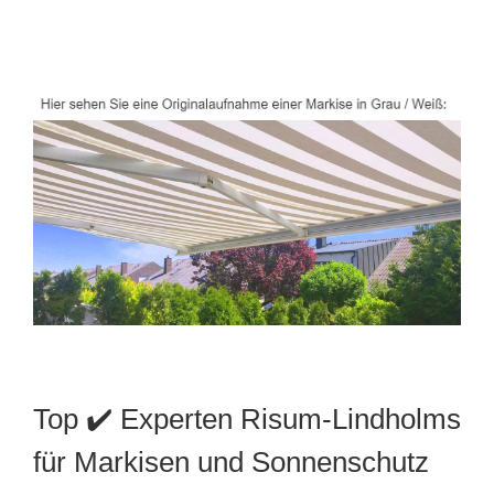
Top ✔️ Experten Risum-Lindholms
für Markisen und Sonnenschutz