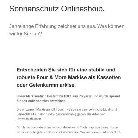
Sonnenschutz Onlineshoip.
Jahrelange Erfahrung zeichnet uns aus. Was können
wir für Sie tun?