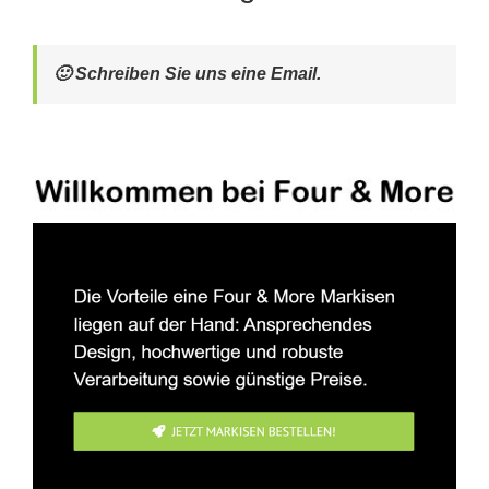
🙂 Schreiben Sie uns eine Email.