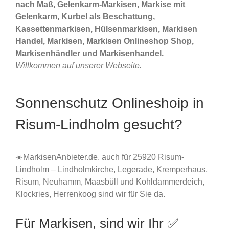
nach Maß, Gelenkarm-Markisen, Markise mit
Gelenkarm, Kurbel als Beschattung,
Kassettenmarkisen, Hülsenmarkisen, Markisen
Handel, Markisen, Markisen Onlineshop Shop,
Markisenhändler und Markisenhandel.
Willkommen auf unserer Webseite.
Sonnenschutz Onlineshoip in
Risum-Lindholm gesucht?
☀️MarkisenAnbieter.de, auch für 25920 Risum-
Lindholm – Lindholmkirche, Legerade, Kremperhaus,
Risum, Neuhamm, Maasbüll und Kohldammerdeich,
Klockries, Herrenkoog sind wir für Sie da.
Für Markisen, sind wir Ihr ✅