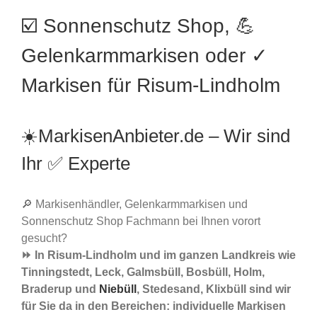
☑️ Sonnenschutz Shop, 💪
Gelenkarmmarkisen oder ✓
Markisen für Risum-Lindholm
☀️MarkisenAnbieter.de – Wir sind
Ihr ✅ Experte
🔎 Markisenhändler, Gelenkarmmarkisen und
Sonnenschutz Shop Fachmann bei Ihnen vorort
gesucht?
⏩ In Risum-Lindholm und im ganzen Landkreis wie
Tinningstedt, Leck, Galmsbüll, Bosbüll, Holm,
Braderup und
Niebüll
, Stedesand, Klixbüll sind wir
für Sie da in den Bereichen: individuelle Markisen