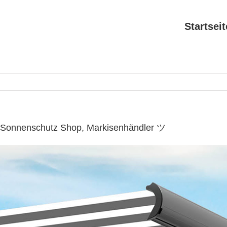
Startseit
 Sonnenschutz Shop, Markisenhändler ツ