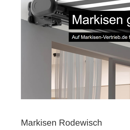
Markisen Rodewisch