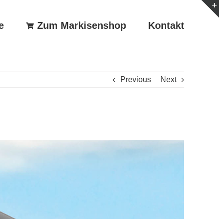
e
Zum Markisenshop
Kontakt
Previous
Next