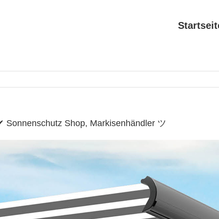
Startseit
 ✔ Sonnenschutz Shop, Markisenhändler ツ