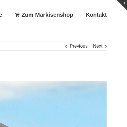
e
Zum Markisenshop
Kontakt
Previous
Next