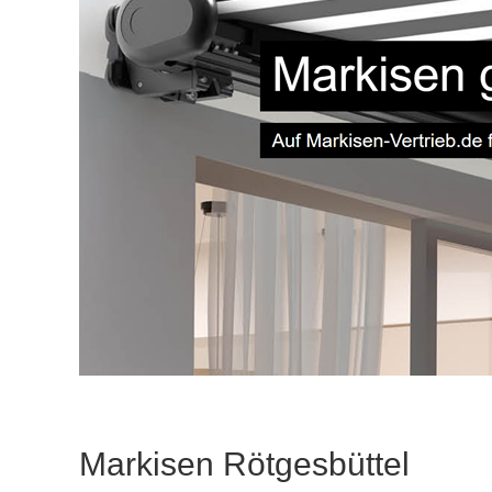
Markisen Rötgesbüttel