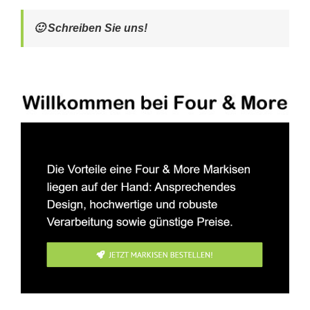
🙂 Schreiben Sie uns!