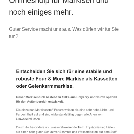
Onlineshoip für Markisen und
noch einiges mehr.
Guter Service macht uns aus. Was dürfen wir für Sie
tun?