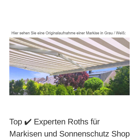
Top ✔️ Experten Roths für
Markisen und Sonnenschutz Shop