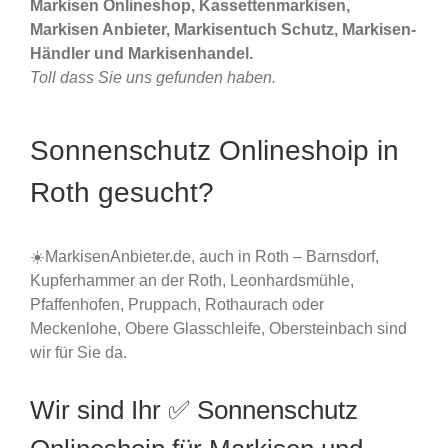
Markisen Onlineshop, Kassettenmarkisen,
Markisen Anbieter, Markisentuch Schutz, Markisen-
Händler und Markisenhandel.
Toll dass Sie uns gefunden haben.
Sonnenschutz Onlineshoip in
Roth gesucht?
☀️MarkisenAnbieter.de, auch in Roth – Barnsdorf,
Kupferhammer an der Roth, Leonhardsmühle,
Pfaffenhofen, Pruppach, Rothaurach oder
Meckenlohe, Obere Glasschleife, Obersteinbach sind
wir für Sie da.
Wir sind Ihr ✅ Sonnenschutz