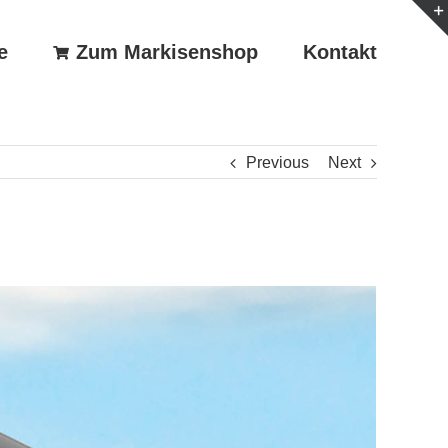
e
Zum Markisenshop
Kontakt
Previous
Next