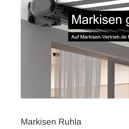
Markisen Ruhla