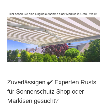
Zuverlässigen ✔️ Experten Rusts
für Sonnenschutz Shop oder
Markisen gesucht?