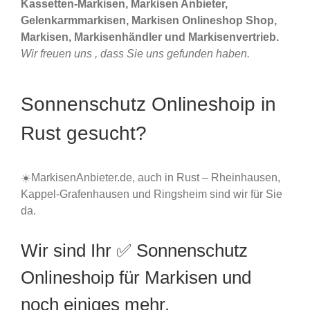
Kassetten-Markisen, Markisen Anbieter,
Gelenkarmmarkisen, Markisen Onlineshop Shop,
Markisen, Markisenhändler und Markisenvertrieb.
Wir freuen uns , dass Sie uns gefunden haben.
Sonnenschutz Onlineshoip in
Rust gesucht?
☀️MarkisenAnbieter.de, auch in Rust – Rheinhausen,
Kappel-Grafenhausen und Ringsheim sind wir für Sie
da.
Wir sind Ihr ✅ Sonnenschutz
Onlineshoip für Markisen und
noch einiges mehr.