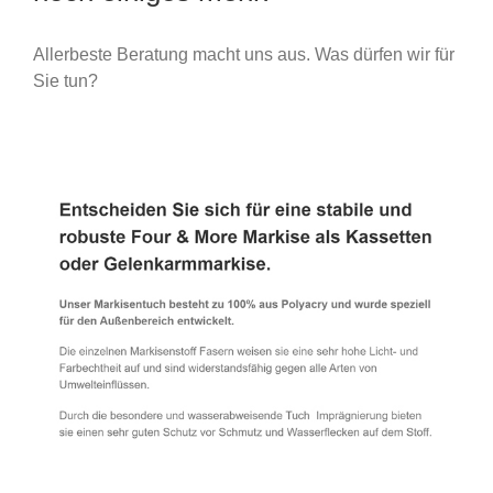
Allerbeste Beratung macht uns aus. Was dürfen wir für
Sie tun?