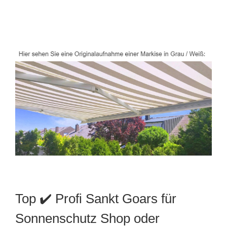
Top ✔️ Profi Sankt Goars für
Sonnenschutz Shop oder