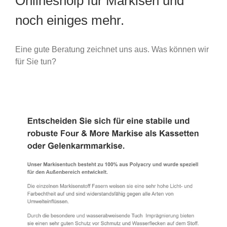
Onlineshoip für Markisen und
noch einiges mehr.
Eine gute Beratung zeichnet uns aus. Was können wir
für Sie tun?