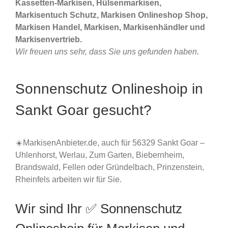
Kassetten-Markisen, Hülsenmarkisen,
Markisentuch Schutz, Markisen Onlineshop Shop,
Markisen Handel, Markisen, Markisenhändler und
Markisenvertrieb.
Wir freuen uns sehr, dass Sie uns gefunden haben.
Sonnenschutz Onlineshoip in
Sankt Goar gesucht?
☀️MarkisenAnbieter.de, auch für 56329 Sankt Goar –
Uhlenhorst, Werlau, Zum Garten, Biebernheim,
Brandswald, Fellen oder Gründelbach, Prinzenstein,
Rheinfels arbeiten wir für Sie.
Wir sind Ihr ✅ Sonnenschutz