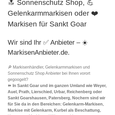
🔝 Sonnenschutz Shop, 💪
Gelenkarmmarkisen oder ❤️
Markisen für Sankt Goar
Wir sind Ihr ✅ Anbieter – ☀️
MarkisenAnbieter.de.
🔎 Markisenhändler, Gelenkarmmarkisen und
Sonnenschutz Shop Anbieter bei Ihnen vorort
gegoogelt?
⏩ In Sankt Goar und im ganzen Umland wie Weyer,
Auel, Prath, Lierschied, Urbar, Reichenberg oder
Sankt Goarshausen, Patersberg, Nochern sind wir
für Sie da in den Bereichen: Gelenkarm-Markisen,
Markise mit Gelenkarm, Kurbel als Beschattung,