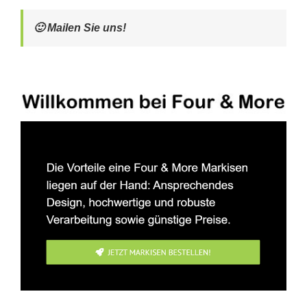
🙂 Mailen Sie uns!