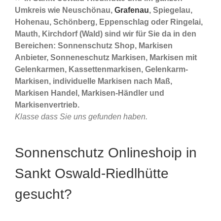
Umkreis wie Neuschönau,
Grafenau
, Spiegelau,
Hohenau, Schönberg, Eppenschlag oder Ringelai,
Mauth, Kirchdorf (Wald) sind wir für Sie da in den
Bereichen: Sonnenschutz Shop, Markisen
Anbieter, Sonneneschutz Markisen, Markisen mit
Gelenkarmen, Kassettenmarkisen, Gelenkarm-
Markisen, individuelle Markisen nach Maß,
Markisen Handel, Markisen-Händler und
Markisenvertrieb.
Klasse dass Sie uns gefunden haben.
Sonnenschutz Onlineshoip in
Sankt Oswald-Riedlhütte
gesucht?