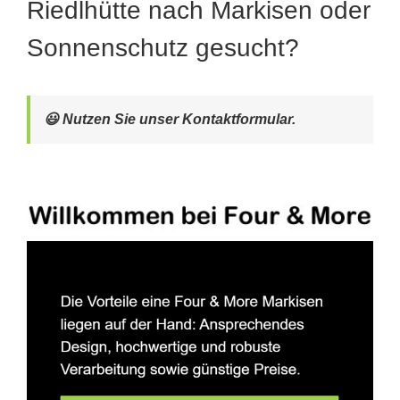
Riedlhütte nach Markisen oder
Sonnenschutz gesucht?
😃 Nutzen Sie unser Kontaktformular.