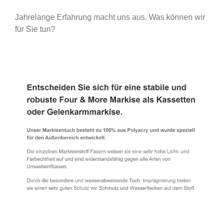
Jahrelange Erfahrung macht uns aus. Was können wir
für Sie tun?