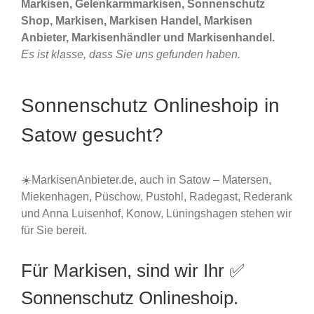
Markisen, Gelenkarmmarkisen, Sonnenschutz
Shop, Markisen, Markisen Handel, Markisen
Anbieter, Markisenhändler und Markisenhandel.
Es ist klasse, dass Sie uns gefunden haben.
Sonnenschutz Onlineshoip in
Satow gesucht?
☀️MarkisenAnbieter.de, auch in Satow – Matersen,
Miekenhagen, Püschow, Pustohl, Radegast, Rederank
und Anna Luisenhof, Konow, Lüningshagen stehen wir
für Sie bereit.
Für Markisen, sind wir Ihr ✅
Sonnenschutz Onlineshoip.