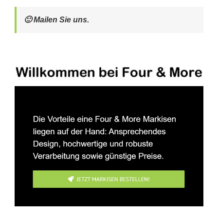
🙂 Mailen Sie uns.