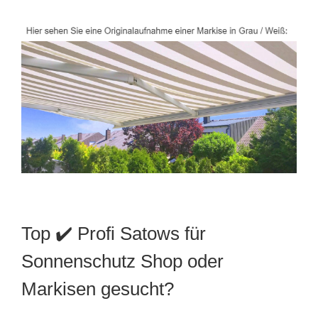
Top ✔️ Profi Satows für
Sonnenschutz Shop oder
Markisen gesucht?