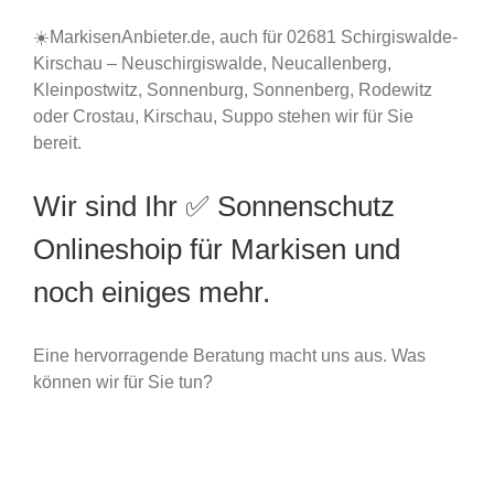
☀️MarkisenAnbieter.de, auch für 02681 Schirgiswalde-
Kirschau – Neuschirgiswalde, Neucallenberg,
Kleinpostwitz, Sonnenburg, Sonnenberg, Rodewitz
oder Crostau, Kirschau, Suppo stehen wir für Sie
bereit.
Wir sind Ihr ✅ Sonnenschutz
Onlineshoip für Markisen und
noch einiges mehr.
Eine hervorragende Beratung macht uns aus. Was
können wir für Sie tun?