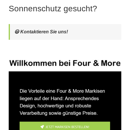
Sonnenschutz gesucht?
😃 Kontaktieren Sie uns!