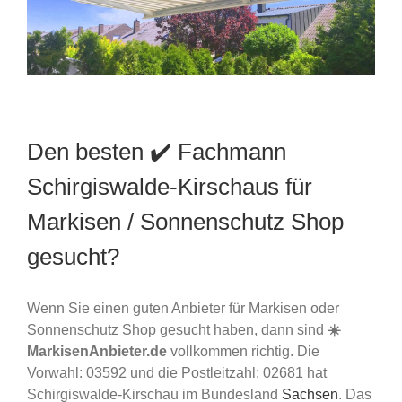
Den besten ✔️ Fachmann
Schirgiswalde-Kirschaus für
Markisen / Sonnenschutz Shop
gesucht?
Wenn Sie einen guten Anbieter für Markisen oder
Sonnenschutz Shop gesucht haben, dann sind
☀️
MarkisenAnbieter.de
vollkommen richtig. Die
Vorwahl: 03592 und die Postleitzahl: 02681 hat
Schirgiswalde-Kirschau im Bundesland
Sachsen
. Das