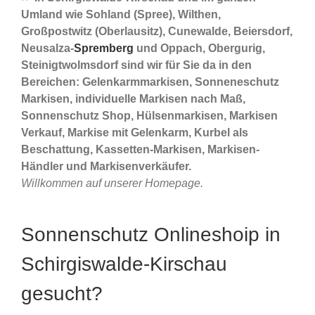
Umland wie Sohland (Spree), Wilthen,
Großpostwitz (Oberlausitz), Cunewalde, Beiersdorf,
Neusalza-
Spremberg
und Oppach, Obergurig,
Steinigtwolmsdorf sind wir für Sie da in den
Bereichen: Gelenkarmmarkisen, Sonneneschutz
Markisen, individuelle Markisen nach Maß,
Sonnenschutz Shop, Hülsenmarkisen, Markisen
Verkauf, Markise mit Gelenkarm, Kurbel als
Beschattung, Kassetten-Markisen, Markisen-
Händler und Markisenverkäufer.
Willkommen auf unserer Homepage.
Sonnenschutz Onlineshoip in
Schirgiswalde-Kirschau
gesucht?