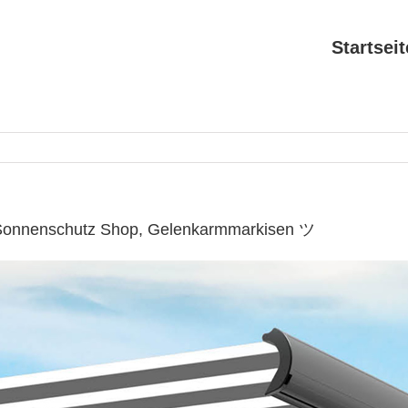
Startseit
 Sonnenschutz Shop, Gelenkarmmarkisen ツ