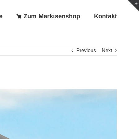
e
Zum Markisenshop
Kontakt
Previous
Next