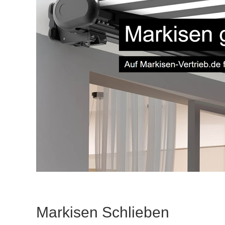
Markisen Schlieben