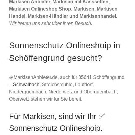
Markisen Anbieter, Markisen mit Kasssetten,
Markisen Onlineshop Shop, Markisen, Markisen
Handel, Markisen-Händler und Markisenhandel.
Wir freuen uns sehr über Ihren Besuch.
Sonnenschutz Onlineshoip in
Schöffengrund gesucht?
☀️MarkisenAnbieter.de, auch für 35641 Schöffengrund
–
Schwalbach
, Streichsmühle, Laufdorf,
Niederquembach, Niederwetz und Oberquembach,
Oberwetz stehen wir für Sie bereit.
Für Markisen, sind wir Ihr ✅
Sonnenschutz Onlineshoip.