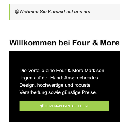
😃 Nehmen Sie Kontakt mit uns auf.