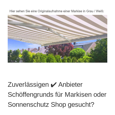
Zuverlässigen ✔️ Anbieter
Schöffengrunds für Markisen oder
Sonnenschutz Shop gesucht?