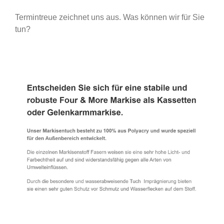
Termintreue zeichnet uns aus. Was können wir für Sie
tun?