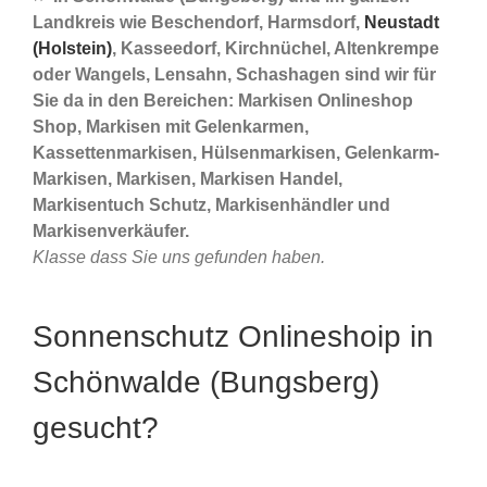
Landkreis wie Beschendorf, Harmsdorf,
Neustadt
(Holstein)
, Kasseedorf, Kirchnüchel, Altenkrempe
oder Wangels, Lensahn, Schashagen sind wir für
Sie da in den Bereichen: Markisen Onlineshop
Shop, Markisen mit Gelenkarmen,
Kassettenmarkisen, Hülsenmarkisen, Gelenkarm-
Markisen, Markisen, Markisen Handel,
Markisentuch Schutz, Markisenhändler und
Markisenverkäufer.
Klasse dass Sie uns gefunden haben.
Sonnenschutz Onlineshoip in
Schönwalde (Bungsberg)
gesucht?