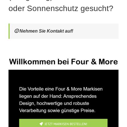
oder Sonnenschutz gesucht?
🙂 Nehmen Sie Kontakt auf!