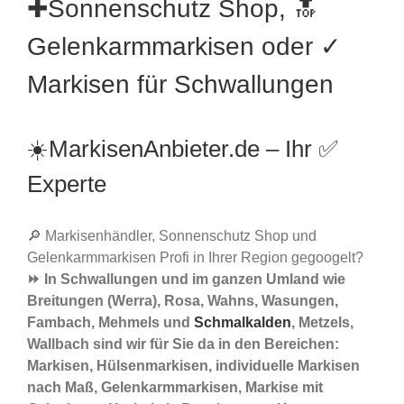
✚Sonnenschutz Shop, 🔝
Gelenkarmmarkisen oder ✓
Markisen für Schwallungen
☀️MarkisenAnbieter.de – Ihr ✅
Experte
🔎 Markisenhändler, Sonnenschutz Shop und
Gelenkarmmarkisen Profi in Ihrer Region gegoogelt?
⏩ In Schwallungen und im ganzen Umland wie
Breitungen (Werra), Rosa, Wahns, Wasungen,
Fambach, Mehmels und
Schmalkalden
, Metzels,
Wallbach sind wir für Sie da in den Bereichen:
Markisen, Hülsenmarkisen, individuelle Markisen
nach Maß, Gelenkarmmarkisen, Markise mit