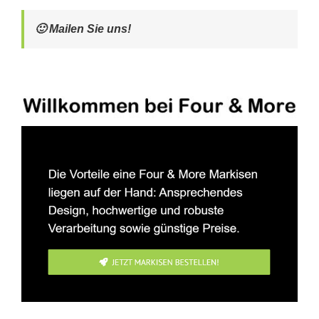
🙂 Mailen Sie uns!