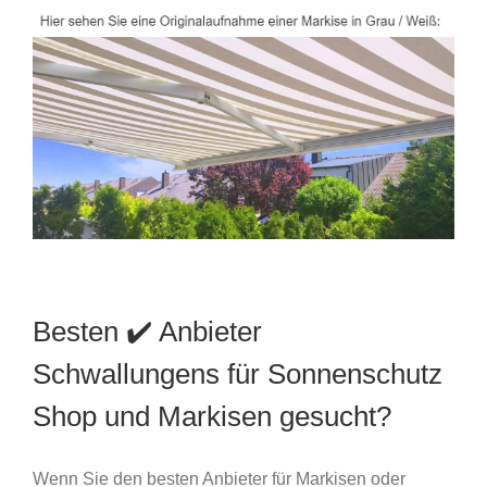
Besten ✔️ Anbieter
Schwallungens für Sonnenschutz
Shop und Markisen gesucht?
Wenn Sie den besten Anbieter für Markisen oder