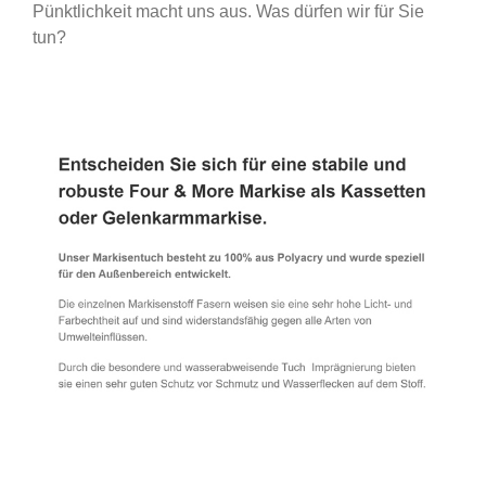
Pünktlichkeit macht uns aus. Was dürfen wir für Sie
tun?