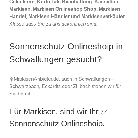
Gelenkarm, Kurbel als Beschattung, Kassetten-
Markisen, Markisen Onlineshop Shop, Markisen
Handel, Markisen-Händler und Markisenverkäufer.
Klasse dass Sie zu uns gekommen sind.
Sonnenschutz Onlineshoip in
Schwallungen gesucht?
☀️MarkisenAnbieter.de, auch in Schwallungen –
Schwarzbach, Eckardts oder Zillbach stehen wir für
Sie bereit.
Für Markisen, sind wir Ihr ✅
Sonnenschutz Onlineshoip.