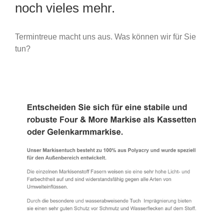
noch vieles mehr.
Termintreue macht uns aus. Was können wir für Sie
tun?