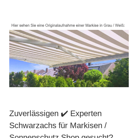
Zuverlässigen ✔️ Experten
Schwarzachs für Markisen /
Sonnenschutz Shop gesucht?