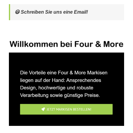
😃 Schreiben Sie uns eine Email!