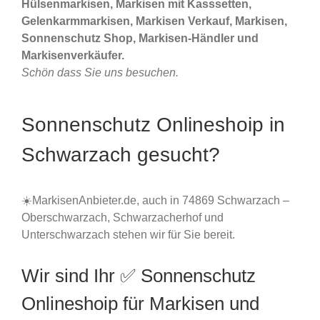
Hülsenmarkisen, Markisen mit Kasssetten,
Gelenkarmmarkisen, Markisen Verkauf, Markisen,
Sonnenschutz Shop, Markisen-Händler und
Markisenverkäufer.
Schön dass Sie uns besuchen.
Sonnenschutz Onlineshoip in
Schwarzach gesucht?
☀️MarkisenAnbieter.de, auch in 74869 Schwarzach –
Oberschwarzach, Schwarzacherhof und
Unterschwarzach stehen wir für Sie bereit.
Wir sind Ihr ✅ Sonnenschutz
Onlineshoip für Markisen und