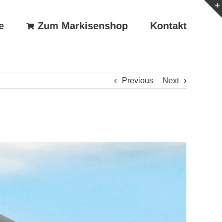
e
Zum Markisenshop
Kontakt
Previous
Next