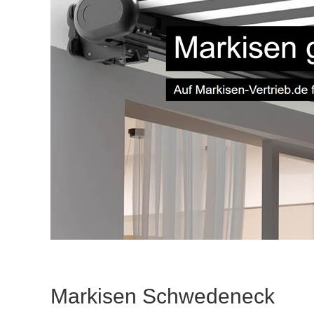
Markisen Schwedeneck