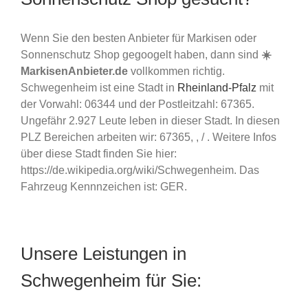
Wenn Sie den besten Anbieter für Markisen oder
Sonnenschutz Shop gegoogelt haben, dann sind
☀️
MarkisenAnbieter.de
vollkommen richtig.
Schwegenheim ist eine Stadt in
Rheinland-Pfalz
mit
der Vorwahl: 06344 und der Postleitzahl: 67365.
Ungefähr 2.927 Leute leben in dieser Stadt. In diesen
PLZ Bereichen arbeiten wir: 67365, , / . Weitere Infos
über diese Stadt finden Sie hier:
https://de.wikipedia.org/wiki/Schwegenheim. Das
Fahrzeug Kennnzeichen ist: GER.
Unsere Leistungen in
Schwegenheim für Sie: