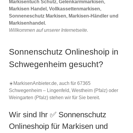
Markisentuch Schutz, Gelenkarmmarkisen,
Markisen Handel, Vollkassettenmarkisen,
Sonneneschutz Markisen, Markisen-Händler und
Markisenhandel.
Willkommen auf unserer Internetseite.
Sonnenschutz Onlineshoip in
Schwegenheim gesucht?
☀️MarkisenAnbieter.de, auch für 67365
Schwegenheim – Lingenfeld, Westheim (Pfalz) oder
Weingarten (Pfalz) stehen wir für Sie bereit.
Wir sind Ihr ✅ Sonnenschutz
Onlineshoip für Markisen und