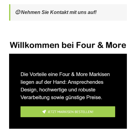
🙂 Nehmen Sie Kontakt mit uns auf!