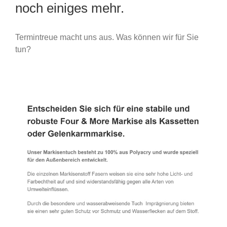
noch einiges mehr.
Termintreue macht uns aus. Was können wir für Sie
tun?