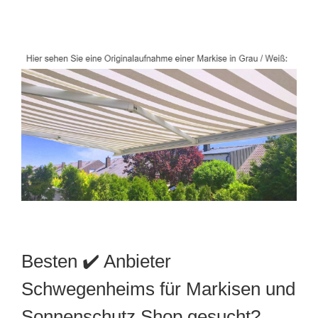
Besten ✔️ Anbieter
Schwegenheims für Markisen und
Sonnenschutz Shop gesucht?