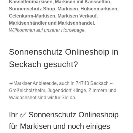
Kassettenmarkisen, Markisen mit Kasssetten,
Sonnenschutz Shop, Markisen, Hülsenmarkisen,
Gelenkarm-Markisen, Markisen Verkauf,
Markisenhändler und Markisenhandel.
Willkommen auf unserer Homepage.
Sonnenschutz Onlineshoip in
Seckach gesucht?
☀️MarkisenAnbieter.de, auch in 74743 Seckach –
Großeicholzheim, Jugenddorf Klinge, Zimmern und
Waidachshof sind wir für Sie da.
Ihr ✅ Sonnenschutz Onlineshoip
für Markisen und noch einiges