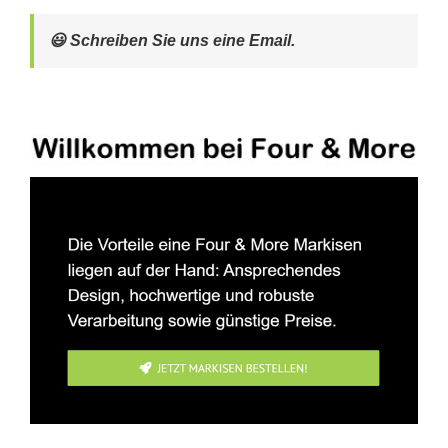
😃 Schreiben Sie uns eine Email.