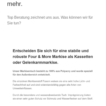
mehr.
Top Beratung zeichnet uns aus. Was können wir für
Sie tun?