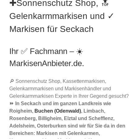
✚Sonnenschutz Shop, 🔝
Gelenkarmmarkisen und ✓
Markisen für Seckach
Ihr ✅ Fachmann – ☀️
MarkisenAnbieter.de.
🔎 Sonnenschutz Shop, Kassettenmarkisen,
Gelenkarmmarkisen und Markisenhändler und
Gelenkarmmarkisen Experte in Ihrer Gegend gesucht?
⏩ In Seckach und im ganzen Landkreis wie
Roigheim,
Buchen (Odenwald)
, Limbach,
Rosenberg, Billigheim, Elztal und Schefflenz,
Adelsheim, Osterburken sind wir für Sie da in den
Bereichen: Markisen mit Gelenkarmen,