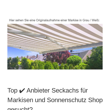
Top ✔️ Anbieter Seckachs für
Markisen und Sonnenschutz Shop
gesucht?