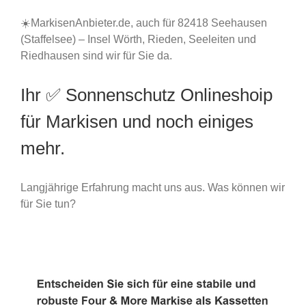
☀️MarkisenAnbieter.de, auch für 82418 Seehausen
(Staffelsee) – Insel Wörth, Rieden, Seeleiten und
Riedhausen sind wir für Sie da.
Ihr ✅ Sonnenschutz Onlineshoip
für Markisen und noch einiges
mehr.
Langjährige Erfahrung macht uns aus. Was können wir
für Sie tun?