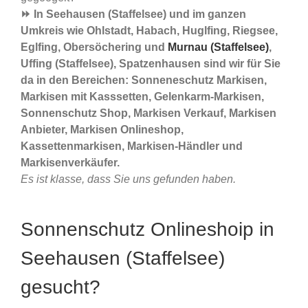
⏩ In Seehausen (Staffelsee) und im ganzen
Umkreis wie Ohlstadt, Habach, Huglfing, Riegsee,
Eglfing, Obersöchering und
Murnau (Staffelsee)
,
Uffing (Staffelsee), Spatzenhausen sind wir für Sie
da in den Bereichen: Sonneneschutz Markisen,
Markisen mit Kasssetten, Gelenkarm-Markisen,
Sonnenschutz Shop, Markisen Verkauf, Markisen
Anbieter, Markisen Onlineshop,
Kassettenmarkisen, Markisen-Händler und
Markisenverkäufer.
Es ist klasse, dass Sie uns gefunden haben.
Sonnenschutz Onlineshoip in
Seehausen (Staffelsee)
gesucht?