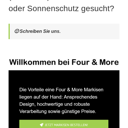
oder Sonnenschutz gesucht?
🙂 Schreiben Sie uns.