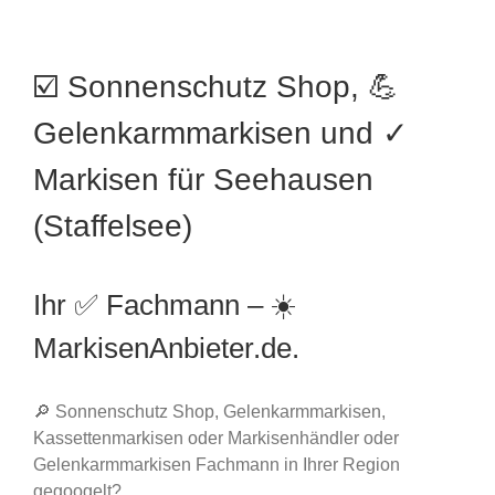
☑️ Sonnenschutz Shop, 💪
Gelenkarmmarkisen und ✓
Markisen für Seehausen
(Staffelsee)
Ihr ✅ Fachmann – ☀️
MarkisenAnbieter.de.
🔎 Sonnenschutz Shop, Gelenkarmmarkisen,
Kassettenmarkisen oder Markisenhändler oder
Gelenkarmmarkisen Fachmann in Ihrer Region
gegoogelt?