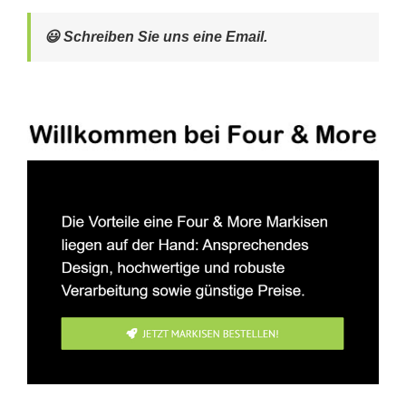
😃 Schreiben Sie uns eine Email.