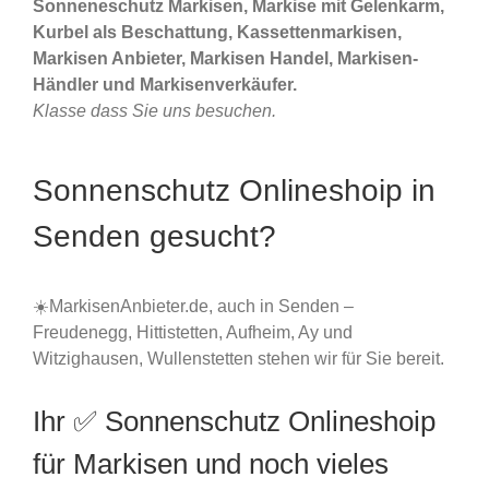
Sonneneschutz Markisen, Markise mit Gelenkarm,
Kurbel als Beschattung, Kassettenmarkisen,
Markisen Anbieter, Markisen Handel, Markisen-
Händler und Markisenverkäufer.
Klasse dass Sie uns besuchen.
Sonnenschutz Onlineshoip in
Senden gesucht?
☀️MarkisenAnbieter.de, auch in Senden –
Freudenegg, Hittistetten, Aufheim, Ay und
Witzighausen, Wullenstetten stehen wir für Sie bereit.
Ihr ✅ Sonnenschutz Onlineshoip
für Markisen und noch vieles