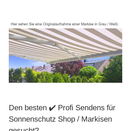
Den besten ✔️ Profi Sendens für
Sonnenschutz Shop / Markisen
gesucht?