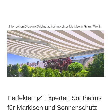
Perfekten ✔️ Experten Sontheims
für Markisen und Sonnenschutz