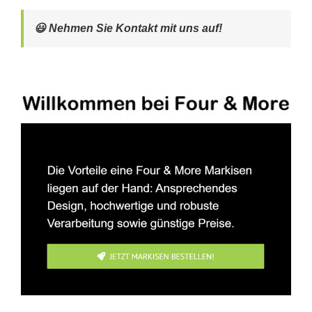
😃 Nehmen Sie Kontakt mit uns auf!