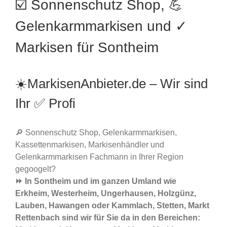
☑️ Sonnenschutz Shop, 💪
Gelenkarmmarkisen und ✓
Markisen für Sontheim
☀️MarkisenAnbieter.de – Wir sind
Ihr ✅ Profi
🔎 Sonnenschutz Shop, Gelenkarmmarkisen,
Kassettenmarkisen, Markisenhändler und
Gelenkarmmarkisen Fachmann in Ihrer Region
gegoogelt?
⏩ In Sontheim und im ganzen Umland wie
Erkheim, Westerheim, Ungerhausen, Holzgünz,
Lauben, Hawangen oder Kammlach, Stetten, Markt
Rettenbach sind wir für Sie da in den Bereichen: