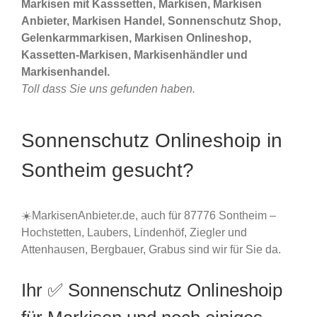
Markisen mit Kasssetten, Markisen, Markisen
Anbieter, Markisen Handel, Sonnenschutz Shop,
Gelenkarmmarkisen, Markisen Onlineshop,
Kassetten-Markisen, Markisenhändler und
Markisenhandel.
Toll dass Sie uns gefunden haben.
Sonnenschutz Onlineshoip in
Sontheim gesucht?
☀️MarkisenAnbieter.de, auch für 87776 Sontheim –
Hochstetten, Laubers, Lindenhöf, Ziegler und
Attenhausen, Bergbauer, Grabus sind wir für Sie da.
Ihr ✅ Sonnenschutz Onlineshoip