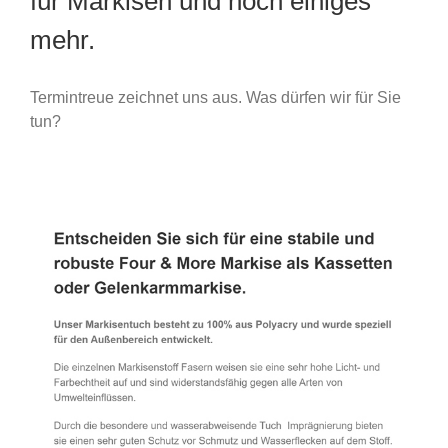
für Markisen und noch einiges
mehr.
Termintreue zeichnet uns aus. Was dürfen wir für Sie
tun?