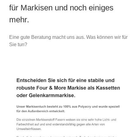
für Markisen und noch einiges
mehr.
Eine gute Beratung macht uns aus. Was können wir für
Sie tun?