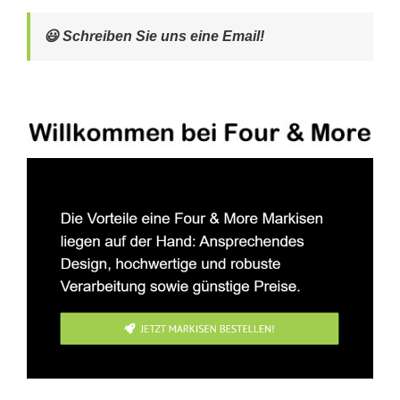
😃 Schreiben Sie uns eine Email!