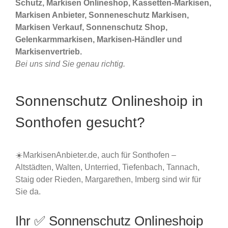
Schutz, Markisen Onlineshop, Kassetten-Markisen,
Markisen Anbieter, Sonneneschutz Markisen,
Markisen Verkauf, Sonnenschutz Shop,
Gelenkarmmarkisen, Markisen-Händler und
Markisenvertrieb.
Bei uns sind Sie genau richtig.
Sonnenschutz Onlineshoip in
Sonthofen gesucht?
☀️MarkisenAnbieter.de, auch für Sonthofen –
Altstädten, Walten, Unterried, Tiefenbach, Tannach,
Staig oder Rieden, Margarethen, Imberg sind wir für
Sie da.
Ihr ✅ Sonnenschutz Onlineshoip