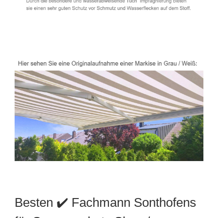
Besten ✔️ Fachmann Sonthofens