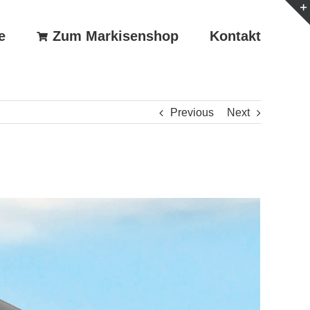
e
Zum Markisenshop
Kontakt
Previous
Next