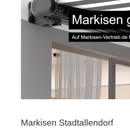
Markisen Stadtallendorf