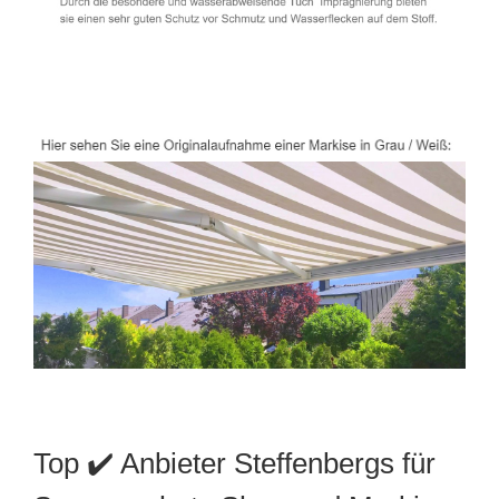
Top ✔️ Anbieter Steffenbergs für