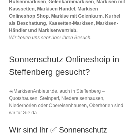
Hülsenmarkisen, Gelenkarmmarkisen, Markisen mit
Kasssetten, Markisen Handel, Markisen
Onlineshop Shop, Markise mit Gelenkarm, Kurbel
als Beschattung, Kassetten-Markisen, Markisen-
Händler und Markisenvertrieb.
Wir freuen uns sehr über Ihren Besuch.
Sonnenschutz Onlineshoip in
Steffenberg gesucht?
☀️MarkisenAnbieter.de, auch in Steffenberg –
Quotshausen, Steinperf, Niedereisenhausen,
Niederhörlen oder Obereisenhausen, Oberhörlen sind
wir für Sie da.
Wir sind Ihr ✅ Sonnenschutz