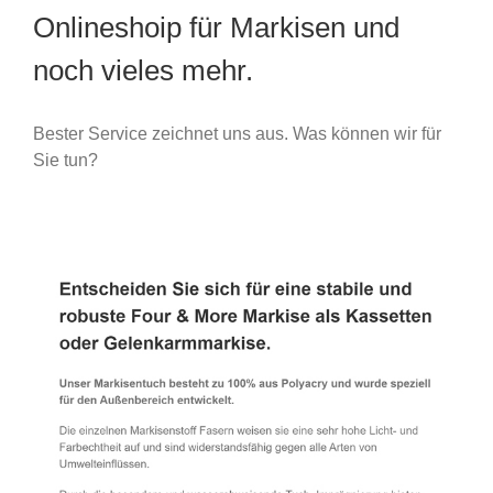
Onlineshoip für Markisen und
noch vieles mehr.
Bester Service zeichnet uns aus. Was können wir für
Sie tun?