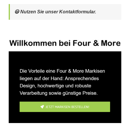
😃 Nutzen Sie unser Kontaktformular.