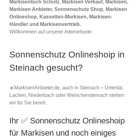
Markisentuch Schutz, Markisen Verkauf, Markisen,
Markisen Anbieter, Sonnenschutz Shop, Markisen
Onlineshop, Kassetten-Markisen, Markisen-
Händler und Markisenvertrieb.
Willkommen auf unserer Internetseite.
Sonnenschutz Onlineshoip in
Steinach gesucht?
☀️MarkisenAnbieter.de, auch in Steinach – Untertal,
Lachen, Niederbach oder Welschensteinach stehen
wir für Sie bereit.
Ihr ✅ Sonnenschutz Onlineshoip
für Markisen und noch einiges