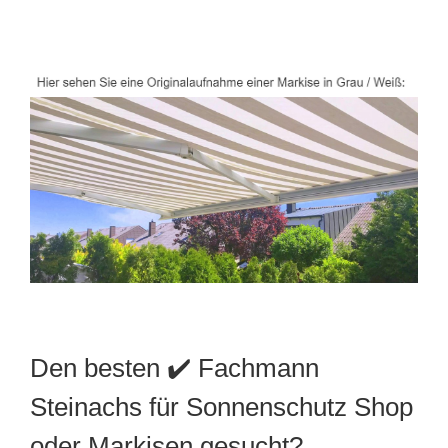
Den besten ✔️ Fachmann
Steinachs für Sonnenschutz Shop
oder Markisen gesucht?