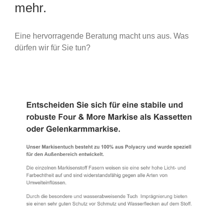
mehr.
Eine hervorragende Beratung macht uns aus. Was
dürfen wir für Sie tun?