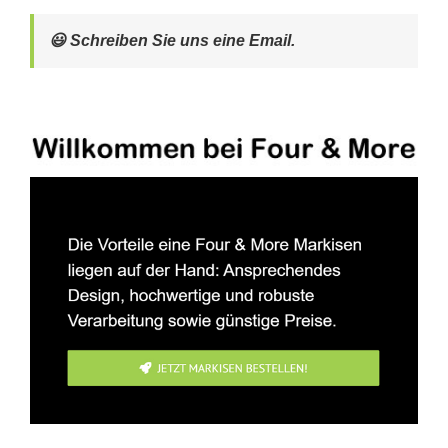
😃 Schreiben Sie uns eine Email.