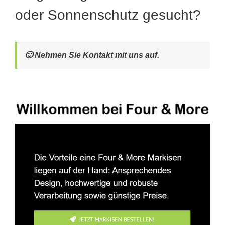
oder Sonnenschutz gesucht?
🙂 Nehmen Sie Kontakt mit uns auf.