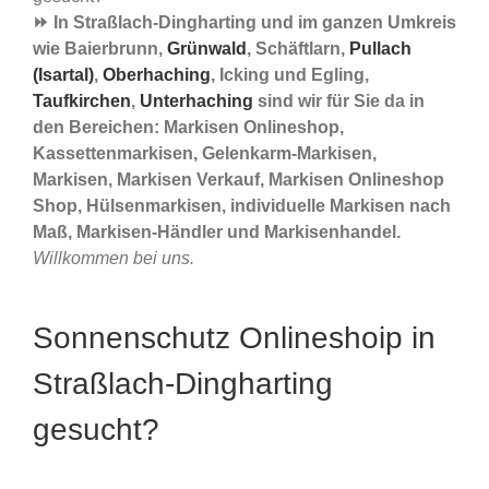
⏩ In Straßlach-Dingharting und im ganzen Umkreis
wie Baierbrunn,
Grünwald
, Schäftlarn,
Pullach
(Isartal)
,
Oberhaching
, Icking und Egling,
Taufkirchen
,
Unterhaching
sind wir für Sie da in
den Bereichen: Markisen Onlineshop,
Kassettenmarkisen, Gelenkarm-Markisen,
Markisen, Markisen Verkauf, Markisen Onlineshop
Shop, Hülsenmarkisen, individuelle Markisen nach
Maß, Markisen-Händler und Markisenhandel.
Willkommen bei uns.
Sonnenschutz Onlineshoip in
Straßlach-Dingharting
gesucht?