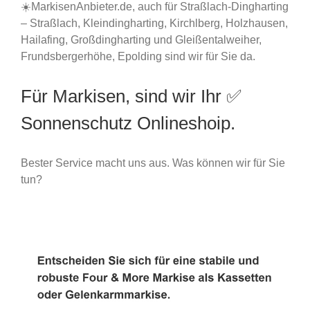
☀️MarkisenAnbieter.de, auch für Straßlach-Dingharting
– Straßlach, Kleindingharting, Kirchlberg, Holzhausen,
Hailafing, Großdingharting und Gleißentalweiher,
Frundsbergerhöhe, Epolding sind wir für Sie da.
Für Markisen, sind wir Ihr ✅
Sonnenschutz Onlineshoip.
Bester Service macht uns aus. Was können wir für Sie
tun?