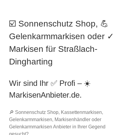
☑️ Sonnenschutz Shop, 💪
Gelenkarmmarkisen oder ✓
Markisen für Straßlach-
Dingharting
Wir sind Ihr ✅ Profi – ☀️
MarkisenAnbieter.de.
🔎 Sonnenschutz Shop, Kassettenmarkisen,
Gelenkarmmarkisen, Markisenhändler oder
Gelenkarmmarkisen Anbieter in Ihrer Gegend
gesucht?