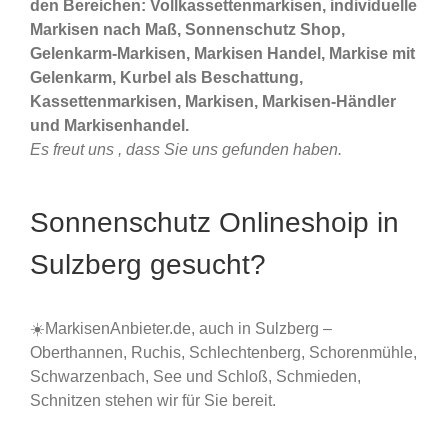
den Bereichen: Vollkassettenmarkisen, individuelle
Markisen nach Maß, Sonnenschutz Shop,
Gelenkarm-Markisen, Markisen Handel, Markise mit
Gelenkarm, Kurbel als Beschattung,
Kassettenmarkisen, Markisen, Markisen-Händler
und Markisenhandel.
Es freut uns , dass Sie uns gefunden haben.
Sonnenschutz Onlineshoip in
Sulzberg gesucht?
☀️MarkisenAnbieter.de, auch in Sulzberg –
Oberthannen, Ruchis, Schlechtenberg, Schorenmühle,
Schwarzenbach, See und Schloß, Schmieden,
Schnitzen stehen wir für Sie bereit.