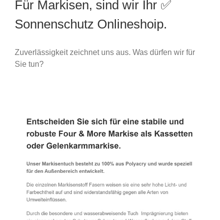
Für Markisen, sind wir Ihr ✅
Sonnenschutz Onlineshoip.
Zuverlässigkeit zeichnet uns aus. Was dürfen wir für
Sie tun?