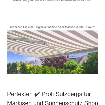
Perfekten ✔️ Profi Sulzbergs für
Markisen und Sonnenschutz Shop