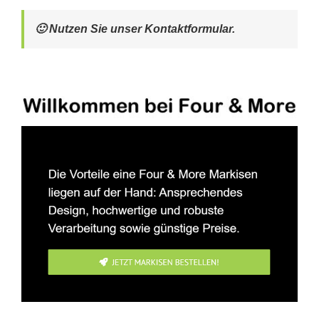
🙂 Nutzen Sie unser Kontaktformular.