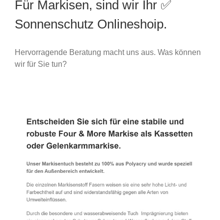
Für Markisen, sind wir Ihr ✅
Sonnenschutz Onlineshoip.
Hervorragende Beratung macht uns aus. Was können
wir für Sie tun?