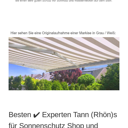
Besten ✔️ Experten Tann (Rhön)s
für Sonnenschutz Shop und