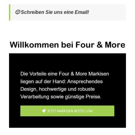
🙂 Schreiben Sie uns eine Email!