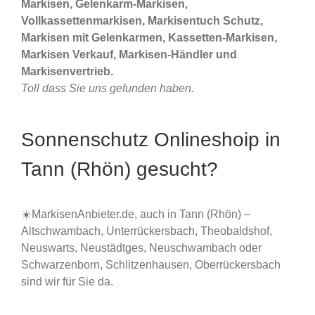
Markisen, Gelenkarm-Markisen,
Vollkassettenmarkisen, Markisentuch Schutz,
Markisen mit Gelenkarmen, Kassetten-Markisen,
Markisen Verkauf, Markisen-Händler und
Markisenvertrieb.
Toll dass Sie uns gefunden haben.
Sonnenschutz Onlineshoip in
Tann (Rhön) gesucht?
☀️MarkisenAnbieter.de, auch in Tann (Rhön) –
Altschwambach, Unterrückersbach, Theobaldshof,
Neuswarts, Neustädtges, Neuschwambach oder
Schwarzenborn, Schlitzenhausen, Oberrückersbach
sind wir für Sie da.