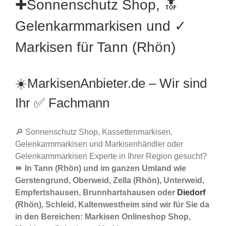
✚Sonnenschutz Shop, 🔝
Gelenkarmmarkisen und ✓
Markisen für Tann (Rhön)
☀️MarkisenAnbieter.de – Wir sind
Ihr ✅ Fachmann
🔎 Sonnenschutz Shop, Kassettenmarkisen,
Gelenkarmmarkisen und Markisenhändler oder
Gelenkarmmarkisen Experte in Ihrer Region gesucht?
⏩ In Tann (Rhön) und im ganzen Umland wie
Gerstengrund, Oberweid, Zella (Rhön), Unterweid,
Empfertshausen, Brunnhartshausen oder
Diedorf
(Rhön), Schleid, Kaltenwestheim sind wir für Sie da
in den Bereichen: Markisen Onlineshop Shop,