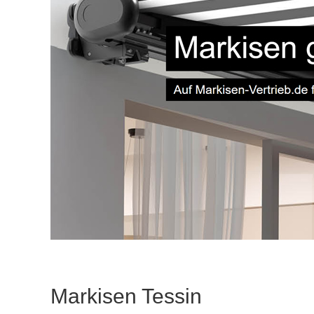
Markisen Tessin