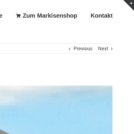
e
Zum Markisenshop
Kontakt
Previous
Next