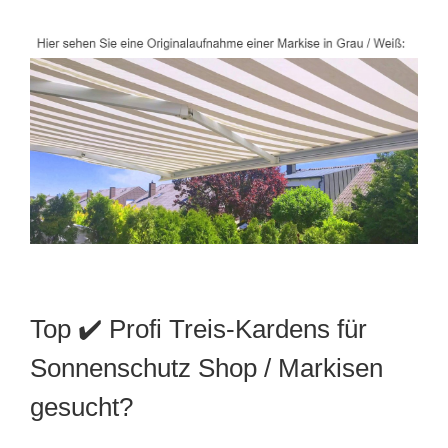
Top ✔️ Profi Treis-Kardens für
Sonnenschutz Shop / Markisen
gesucht?