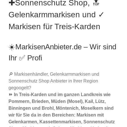
✚Sonnenschutz Shop, 🔝
Gelenkarmmarkisen und ✓
Markisen für Treis-Karden
☀️MarkisenAnbieter.de – Wir sind
Ihr ✅ Profi
🔎 Markisenhändler, Gelenkarmmarkisen und
Sonnenschutz Shop Anbieter in Ihrer Region
gegoogelt?
⏩ In Treis-Karden und im ganzen Landkreis wie
Pommern, Brieden, Müden (Mosel), Kail, Lütz,
Binningen und Brohl, Möntenich, Moselkern sind
wir für Sie da in den Bereichen: Markisen mit
Gelenkarmen, Kassettenmarkisen, Sonnenschutz