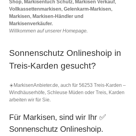
Shop, Markisentuch Schutz, Markisen Verkauf,
Vollkassettenmarkisen, Gelenkarm-Markisen,
Markisen, Markisen-Händler und
Markisenverkäufer.
Willkommen auf unserer Homepage.
Sonnenschutz Onlineshoip in
Treis-Karden gesucht?
☀️MarkisenAnbieter.de, auch für 56253 Treis-Karden –
Windhäuserhöfe, Schleuse Müden oder Treis, Karden
arbeiten wir für Sie.
Für Markisen, sind wir Ihr ✅
Sonnenschutz Onlineshoip.