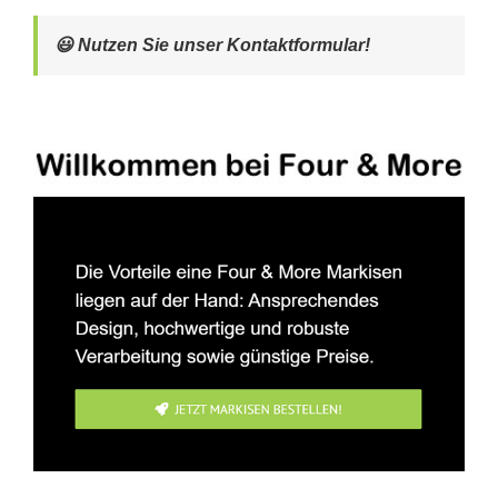
😃 Nutzen Sie unser Kontaktformular!