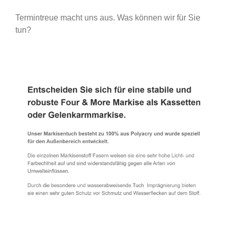
Termintreue macht uns aus. Was können wir für Sie
tun?