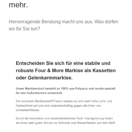
mehr.
Hervorragende Beratung macht uns aus. Was dürfen
wir für Sie tun?