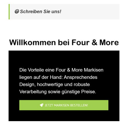
😃 Schreiben Sie uns!