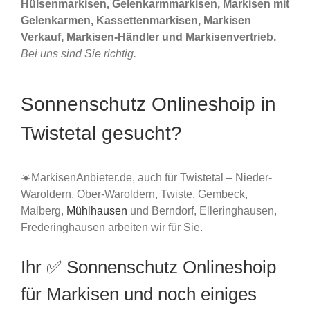
Hülsenmarkisen, Gelenkarmmarkisen, Markisen mit
Gelenkarmen, Kassettenmarkisen, Markisen
Verkauf, Markisen-Händler und Markisenvertrieb.
Bei uns sind Sie richtig.
Sonnenschutz Onlineshoip in
Twistetal gesucht?
☀️MarkisenAnbieter.de, auch für Twistetal – Nieder-
Waroldern, Ober-Waroldern, Twiste, Gembeck,
Malberg,
Mühlhausen
und Berndorf, Elleringhausen,
Frederinghausen arbeiten wir für Sie.
Ihr ✅ Sonnenschutz Onlineshoip
für Markisen und noch einiges