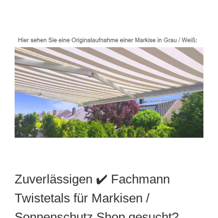
Zuverlässigen ✔️ Fachmann
Twistetals für Markisen /
Sonnenschutz Shop gesucht?