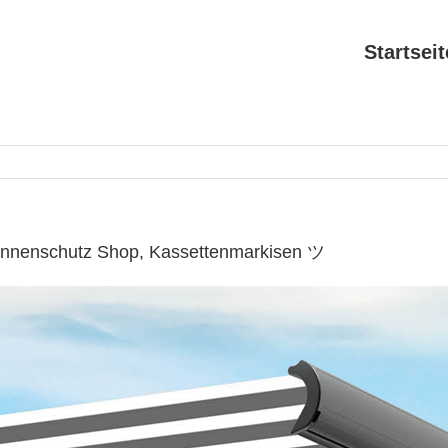
Startseit
Sonnenschutz Shop, Kassettenmarkisen ツ