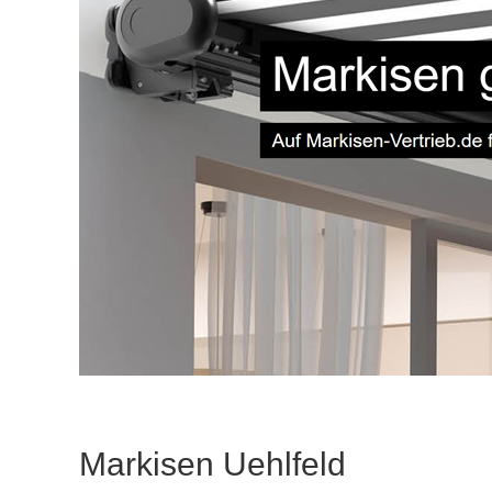
Markisen Uehlfeld