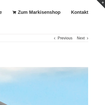
e
Zum Markisenshop
Kontakt
Previous
Next