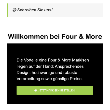
😃 Schreiben Sie uns!