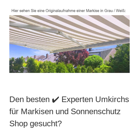
Den besten ✔️ Experten Umkirchs
für Markisen und Sonnenschutz
Shop gesucht?