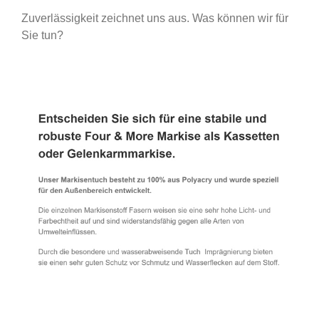
Zuverlässigkeit zeichnet uns aus. Was können wir für
Sie tun?