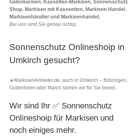
Gelenkarmen, Kassetten-Markisen, Sonnenschutz
Shop, Markisen mit Kasssetten, Markisen Handel,
Markisenhändler und Markisenhandel.
Bei uns sind Sie genau richtig.
Sonnenschutz Onlineshoip in
Umkirch gesucht?
☀️MarkisenAnbieter.de, auch in Umkirch – Bötzingen,
Gottenheim oder March stehen wir für Sie bereit.
Wir sind Ihr ✅ Sonnenschutz
Onlineshoip für Markisen und
noch einiges mehr.