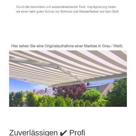
Zuverlässigen ✔️ Profi