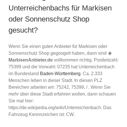
Unterreichenbachs für Markisen
oder Sonnenschutz Shop
gesucht?
Wenn Sie einen guten Anbieter für Markisen oder
Sonnenschutz Shop gegoogelt haben, dann sind
☀️
MarkisenAnbieter.de
vollkommen richtig. Postleitzahl:
75399 und die Vorwahl: 07235 hat Unterreichenbach
im Bundesland
Baden-Württemberg
. Ca. 2.333
Menschen leben in dieser Stadt. In diesen PLZ
Bereichen arbeiten wir: 75242, 75399, / . Wenn Sie
mehr über diese Stadt erfahren wollen, dann schauen
Sie mal hier:
https://de.wikipedia.org/wiki/Unterreichenbach. Das
Fahrzeug Kennnzeichen ist: CW.