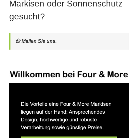
Markisen oder Sonnenschutz
gesucht?
😃 Mailen Sie uns.