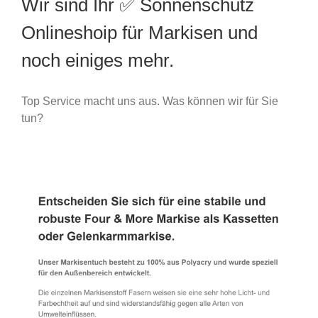
Wir sind Ihr ✅ Sonnenschutz
Onlineshoip für Markisen und
noch einiges mehr.
Top Service macht uns aus. Was können wir für Sie
tun?