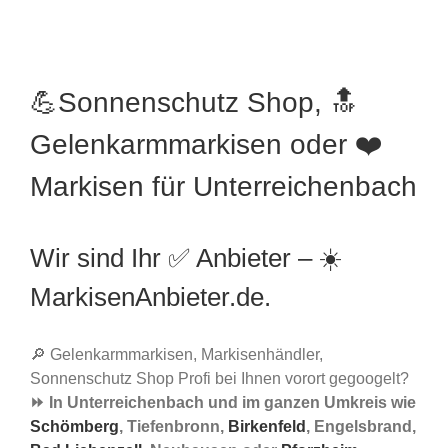
💪Sonnenschutz Shop, 🔝
Gelenkarmmarkisen oder ❤️
Markisen für Unterreichenbach
Wir sind Ihr ✅ Anbieter – ☀️
MarkisenAnbieter.de.
🔎 Gelenkarmmarkisen, Markisenhändler,
Sonnenschutz Shop Profi bei Ihnen vorort gegoogelt?
⏩ In Unterreichenbach und im ganzen Umkreis wie
Schömberg
, Tiefenbronn,
Birkenfeld
, Engelsbrand,