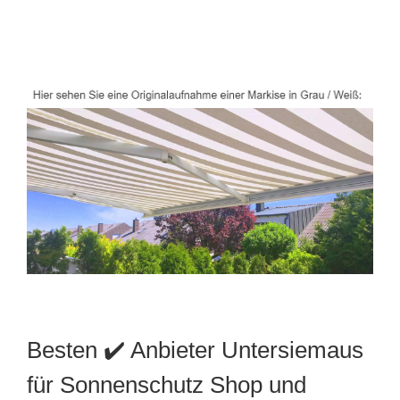
Besten ✔️ Anbieter Untersiemaus
für Sonnenschutz Shop und