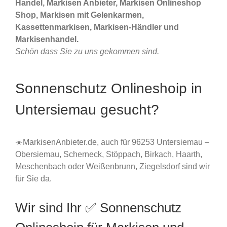
Handel, Markisen Anbieter, Markisen Onlineshop
Shop, Markisen mit Gelenkarmen,
Kassettenmarkisen, Markisen-Händler und
Markisenhandel.
Schön dass Sie zu uns gekommen sind.
Sonnenschutz Onlineshoip in
Untersiemau gesucht?
☀️MarkisenAnbieter.de, auch für 96253 Untersiemau –
Obersiemau, Scherneck, Stöppach, Birkach, Haarth,
Meschenbach oder Weißenbrunn, Ziegelsdorf sind wir
für Sie da.
Wir sind Ihr ✅ Sonnenschutz