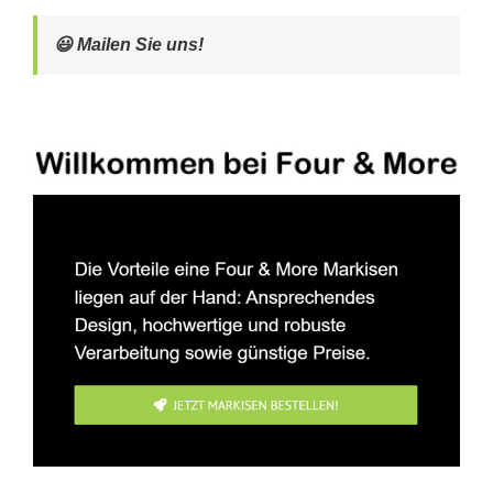
😃 Mailen Sie uns!