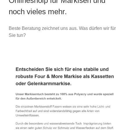
Onlineshoip für Markisen und
noch vieles mehr.
Beste Beratung zeichnet uns aus. Was dürfen wir für
Sie tun?