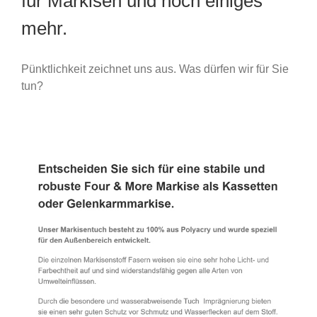
für Markisen und noch einiges
mehr.
Pünktlichkeit zeichnet uns aus. Was dürfen wir für Sie
tun?