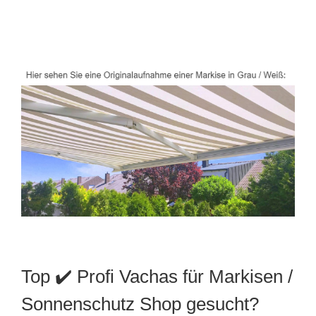
Top ✔️ Profi Vachas für Markisen /
Sonnenschutz Shop gesucht?