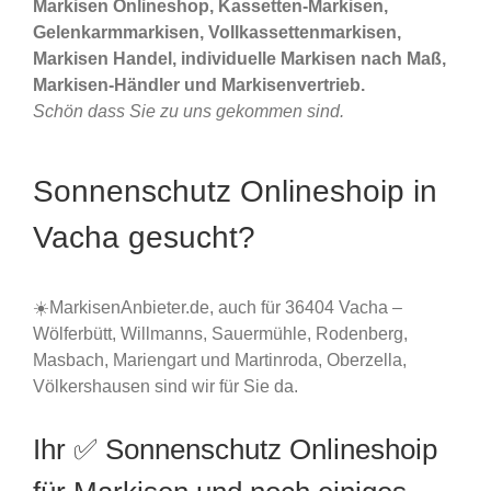
Markisen Onlineshop, Kassetten-Markisen,
Gelenkarmmarkisen, Vollkassettenmarkisen,
Markisen Handel, individuelle Markisen nach Maß,
Markisen-Händler und Markisenvertrieb.
Schön dass Sie zu uns gekommen sind.
Sonnenschutz Onlineshoip in
Vacha gesucht?
☀️MarkisenAnbieter.de, auch für 36404 Vacha –
Wölferbütt, Willmanns, Sauermühle, Rodenberg,
Masbach, Mariengart und Martinroda, Oberzella,
Völkershausen sind wir für Sie da.
Ihr ✅ Sonnenschutz Onlineshoip