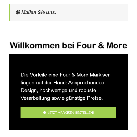
😃 Mailen Sie uns.