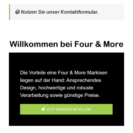
😃 Nutzen Sie unser Kontaktformular.