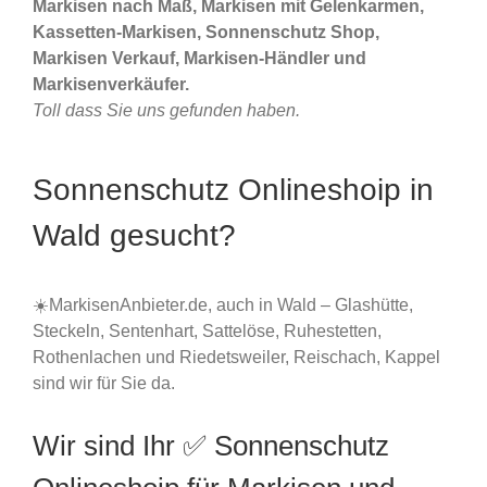
Markisen nach Maß, Markisen mit Gelenkarmen,
Kassetten-Markisen, Sonnenschutz Shop,
Markisen Verkauf, Markisen-Händler und
Markisenverkäufer.
Toll dass Sie uns gefunden haben.
Sonnenschutz Onlineshoip in
Wald gesucht?
☀️MarkisenAnbieter.de, auch in Wald – Glashütte,
Steckeln, Sentenhart, Sattelöse, Ruhestetten,
Rothenlachen und Riedetsweiler, Reischach, Kappel
sind wir für Sie da.
Wir sind Ihr ✅ Sonnenschutz