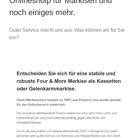
Onlineshoip für Markisen und
noch einiges mehr.
Guter Service macht uns aus. Was können wir für Sie
tun?