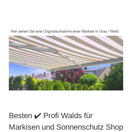
Besten ✔️ Profi Walds für
Markisen und Sonnenschutz Shop