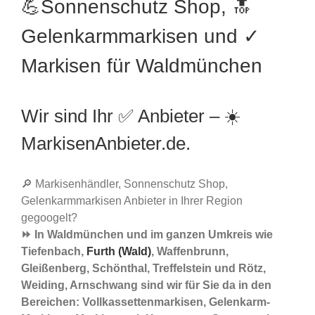
💪Sonnenschutz Shop, 🔝
Gelenkarmmarkisen und ✓
Markisen für Waldmünchen
Wir sind Ihr ✅ Anbieter – ☀️
MarkisenAnbieter.de.
🔎 Markisenhändler, Sonnenschutz Shop,
Gelenkarmmarkisen Anbieter in Ihrer Region
gegoogelt?
⏩ In Waldmünchen und im ganzen Umkreis wie
Tiefenbach,
Furth (Wald)
, Waffenbrunn,
Gleißenberg, Schönthal, Treffelstein und Rötz,
Weiding, Arnschwang sind wir für Sie da in den
Bereichen: Vollkassettenmarkisen, Gelenkarm-