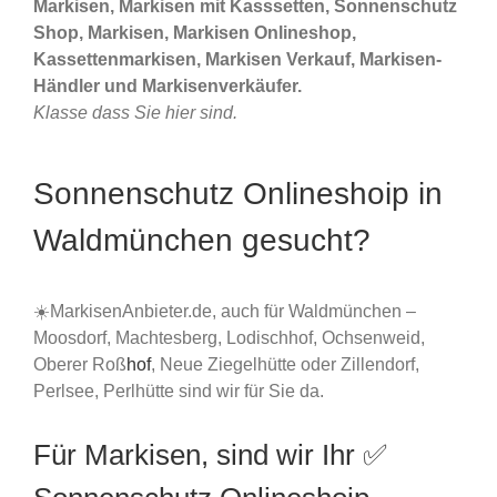
Markisen, Markisen mit Kasssetten, Sonnenschutz
Shop, Markisen, Markisen Onlineshop,
Kassettenmarkisen, Markisen Verkauf, Markisen-
Händler und Markisenverkäufer.
Klasse dass Sie hier sind.
Sonnenschutz Onlineshoip in
Waldmünchen gesucht?
☀️MarkisenAnbieter.de, auch für Waldmünchen –
Moosdorf, Machtesberg, Lodischhof, Ochsenweid,
Oberer Roß
hof
, Neue Ziegelhütte oder Zillendorf,
Perlsee, Perlhütte sind wir für Sie da.
Für Markisen, sind wir Ihr ✅