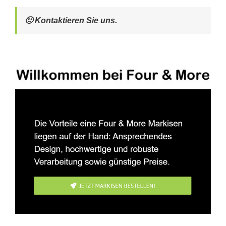
🙂 Kontaktieren Sie uns.