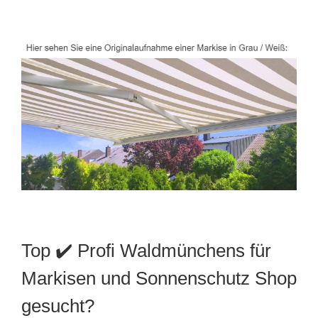
Top ✔️ Profi Waldmünchens für
Markisen und Sonnenschutz Shop
gesucht?