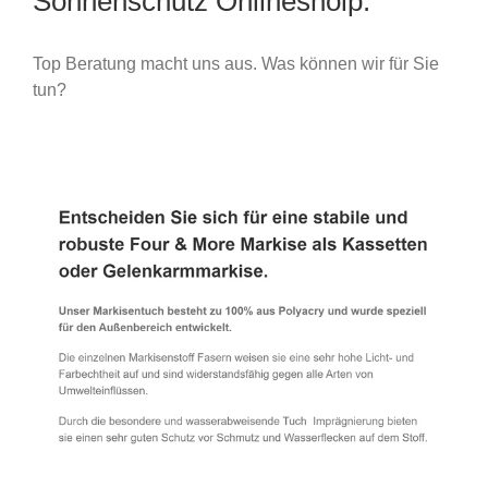
Sonnenschutz Onlineshoip.
Top Beratung macht uns aus. Was können wir für Sie
tun?