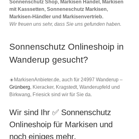
Sonnenschutz Shop, Markisen Handel, Markisen
mit Kasssetten, Sonneneschutz Markisen,
Markisen-Händler und Markisenvertrieb.
Wir freuen uns sehr, dass Sie uns gefunden haben.
Sonnenschutz Onlineshoip in
Wanderup gesucht?
☀️MarkisenAnbieter.de, auch für 24997 Wanderup –
Grünberg
, Kieracker, Kragstedt, Wanderupfeld und
Birkwang, Friesick sind wir für Sie da.
Wir sind Ihr ✅ Sonnenschutz
Onlineshoip für Markisen und
noch einiges mehr.