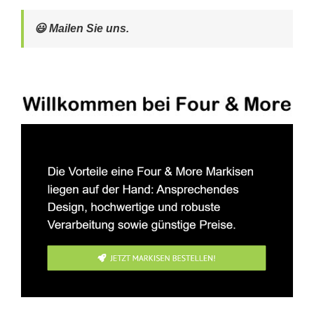
😃 Mailen Sie uns.