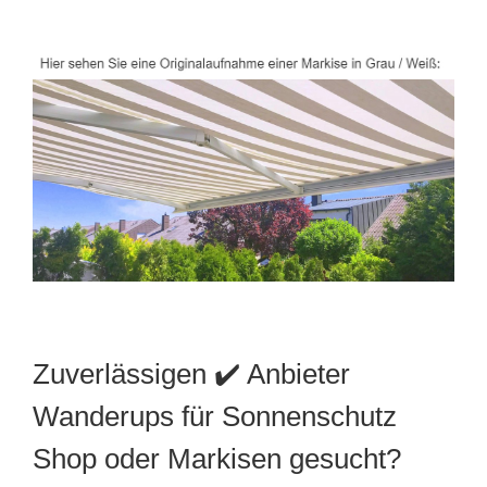
Zuverlässigen ✔️ Anbieter
Wanderups für Sonnenschutz
Shop oder Markisen gesucht?