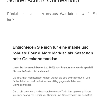
Sonnenschutz Onlineshoip.
Pünktlichkeit zeichnet uns aus. Was können wir für Sie
tun?