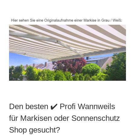
Den besten ✔️ Profi Wannweils
für Markisen oder Sonnenschutz
Shop gesucht?