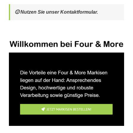
🙂 Nutzen Sie unser Kontaktformular.