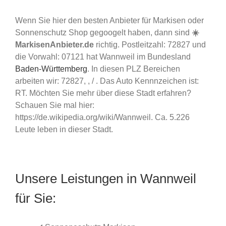
Wenn Sie hier den besten Anbieter für Markisen oder
Sonnenschutz Shop gegoogelt haben, dann sind
☀️
MarkisenAnbieter.de
richtig. Postleitzahl: 72827 und
die Vorwahl: 07121 hat Wannweil im Bundesland
Baden-Württemberg
. In diesen PLZ Bereichen
arbeiten wir: 72827, , / . Das Auto Kennnzeichen ist:
RT. Möchten Sie mehr über diese Stadt erfahren?
Schauen Sie mal hier:
https://de.wikipedia.org/wiki/Wannweil. Ca. 5.226
Leute leben in dieser Stadt.
Unsere Leistungen in Wannweil
für Sie: