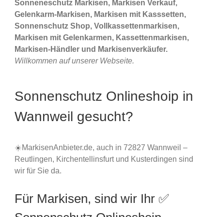
Sonneneschutz Markisen, Markisen Verkauf,
Gelenkarm-Markisen, Markisen mit Kasssetten,
Sonnenschutz Shop, Vollkassettenmarkisen,
Markisen mit Gelenkarmen, Kassettenmarkisen,
Markisen-Händler und Markisenverkäufer.
Willkommen auf unserer Webseite.
Sonnenschutz Onlineshoip in
Wannweil gesucht?
☀️MarkisenAnbieter.de, auch in 72827 Wannweil –
Reutlingen, Kirchentellinsfurt und Kusterdingen sind
wir für Sie da.
Für Markisen, sind wir Ihr ✅