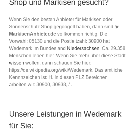
Shop und Markisen gesucht?
Wenn Sie den besten Anbieter für Markisen oder
Sonnenschutz Shop gegoogelt haben, dann sind
☀️
MarkisenAnbieter.de
vollkommen richtig. Die
Vorwahl: 05130 und die Postleitzahl: 30900 hat
Wedemark im Bundesland
Niedersachsen
. Ca. 29.358
Menschen leben hier. Wenn Sie mehr über diese Stadt
wissen
wollen, dann schauen Sie hier:
https://de.wikipedia.org/wiki/Wedemark. Das amtliche
Kennnzeichen ist: H. In diesen PLZ Bereichen
arbeiten wir: 30900, 30938, / .
Unsere Leistungen in Wedemark
für Sie: