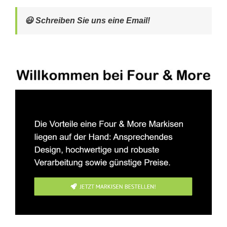
😃 Schreiben Sie uns eine Email!