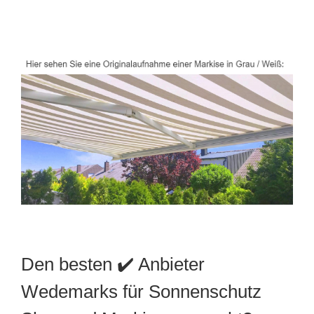
Den besten ✔️ Anbieter
Wedemarks für Sonnenschutz