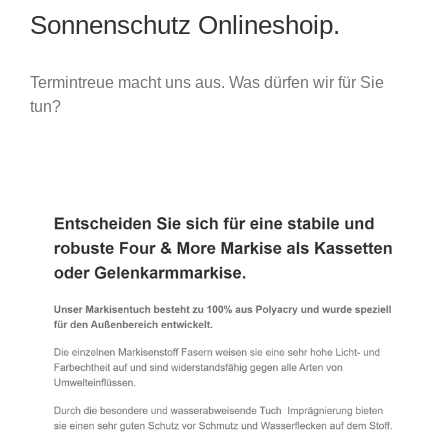
Sonnenschutz Onlineshoip.
Termintreue macht uns aus. Was dürfen wir für Sie
tun?