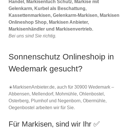
Handel, Markisentuch Schutz, Markise mit
Gelenkarm, Kurbel als Beschattung,
Kassettenmarkisen, Gelenkarm-Markisen, Markisen
Onlineshop Shop, Markisen Anbieter,
Markisenhändler und Markisenvertrieb.
Bei uns sind Sie richtig.
Sonnenschutz Onlineshoip in
Wedemark gesucht?
☀️MarkisenAnbieter.de, auch für 30900 Wedemark –
Abbensen, Mellendorf, Mohmühle, Ohlenbostel,
Osterberg, Plumhof und Negenborn, Obermühle,
Oegenbostel arbeiten wir für Sie.
Für Markisen, sind wir Ihr ✅