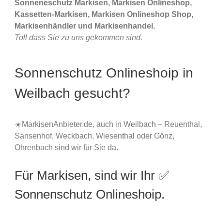
Sonneneschutz Markisen, Markisen Onlineshop,
Kassetten-Markisen, Markisen Onlineshop Shop,
Markisenhändler und Markisenhandel.
Toll dass Sie zu uns gekommen sind.
Sonnenschutz Onlineshoip in
Weilbach gesucht?
☀️MarkisenAnbieter.de, auch in Weilbach – Reuenthal,
Sansenhof, Weckbach, Wiesenthal oder Gönz,
Ohrenbach sind wir für Sie da.
Für Markisen, sind wir Ihr ✅
Sonnenschutz Onlineshoip.