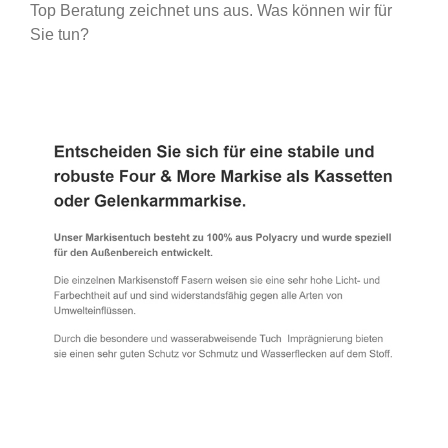
Top Beratung zeichnet uns aus. Was können wir für
Sie tun?