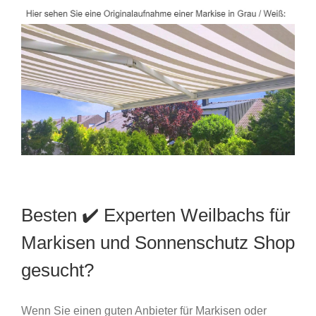
Besten ✔️ Experten Weilbachs für
Markisen und Sonnenschutz Shop
gesucht?
Wenn Sie einen guten Anbieter für Markisen oder