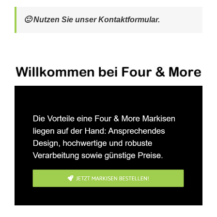
🙂 Nutzen Sie unser Kontaktformular.