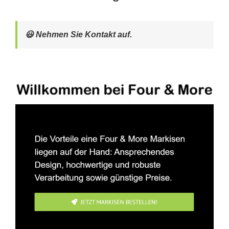
😃 Nehmen Sie Kontakt auf.