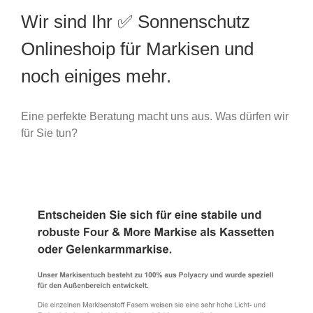
Wir sind Ihr ✅ Sonnenschutz
Onlineshoip für Markisen und
noch einiges mehr.
Eine perfekte Beratung macht uns aus. Was dürfen wir
für Sie tun?