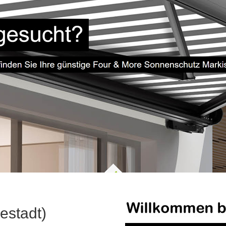
estadt)