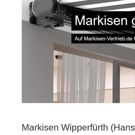
Markisen Wipperfürth (Hans