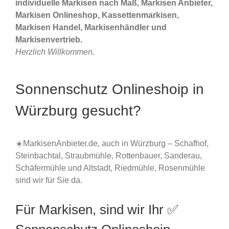
individuelle Markisen nach Maß, Markisen Anbieter,
Markisen Onlineshop, Kassettenmarkisen,
Markisen Handel, Markisenhändler und
Markisenvertrieb.
Herzlich Willkommen.
Sonnenschutz Onlineshoip in
Würzburg gesucht?
☀️MarkisenAnbieter.de, auch in Würzburg – Schafhof,
Steinbachtal, Straubmühle, Rottenbauer, Sanderau,
Schäfermühle und Altstadt, Riedmühle, Rosenmühle
sind wir für Sie da.
Für Markisen, sind wir Ihr ✅