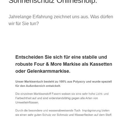
Sonnenschutz Onlineshoip.
Jahrelange Erfahrung zeichnet uns aus. Was dürfen
wir für Sie tun?