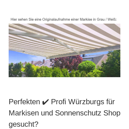
Perfekten ✔️ Profi Würzburgs für
Markisen und Sonnenschutz Shop
gesucht?