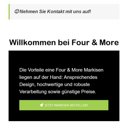
🙂 Nehmen Sie Kontakt mit uns auf!